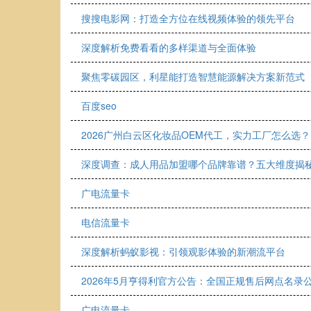
搜搜电影网：打造全方位在线视频体验的领先平台
深度解析免费看看的多样渠道与全面体验
聚焦零碳园区，利星能打造智慧能源解决方案新范式
百度seo
2026广州白云区化妆品OEM代工，实力工厂怎么选？
深度调查：成人用品加盟哪个品牌靠谱？五大维度揭秘
广电流量卡
电信流量卡
深度解析蚂蚁影视：引领观影体验的新潮流平台
2026年5月亨得利官方公告：全国正规售后网点名录
广电流量卡