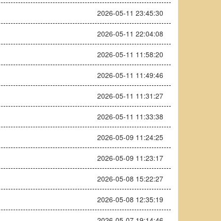
2026-05-11 23:45:30
2026-05-11 22:04:08
2026-05-11 11:58:20
2026-05-11 11:49:46
2026-05-11 11:31:27
2026-05-11 11:33:38
2026-05-09 11:24:25
2026-05-09 11:23:17
2026-05-08 15:22:27
2026-05-08 12:35:19
2026-05-07 19:14:46