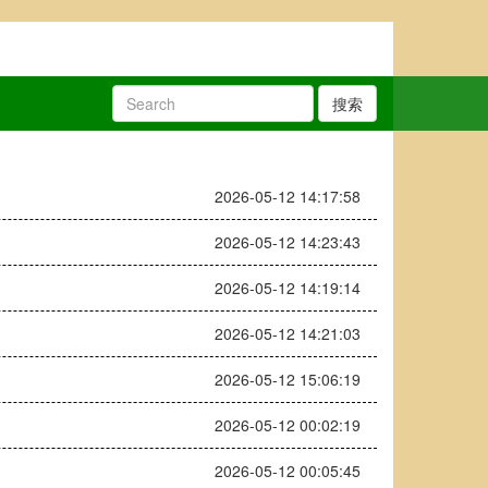
搜索
2026-05-12 14:17:58
2026-05-12 14:23:43
2026-05-12 14:19:14
2026-05-12 14:21:03
2026-05-12 15:06:19
2026-05-12 00:02:19
2026-05-12 00:05:45