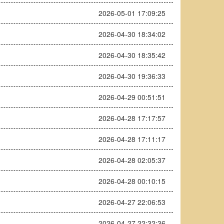
2026-05-01 17:09:25
2026-04-30 18:34:02
2026-04-30 18:35:42
2026-04-30 19:36:33
2026-04-29 00:51:51
2026-04-28 17:17:57
2026-04-28 17:11:17
2026-04-28 02:05:37
2026-04-28 00:10:15
2026-04-27 22:06:53
2026-04-27 22:32:36