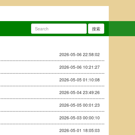
搜索
2026-05-06 22:58:02
2026-05-06 10:21:27
2026-05-05 01:10:08
2026-05-04 23:49:26
2026-05-05 00:01:23
2026-05-03 00:00:10
2026-05-01 18:05:03