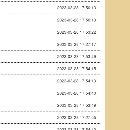
2023-03-28 17:50:13
2023-03-28 17:50:13
2023-03-28 17:53:22
2023-03-28 17:27:17
2023-03-28 17:53:49
2023-03-28 17:54:15
2023-03-28 17:54:13
2023-03-28 17:54:40
2023-03-28 17:53:49
2023-03-28 17:27:55
2023-03-28 17:54:40