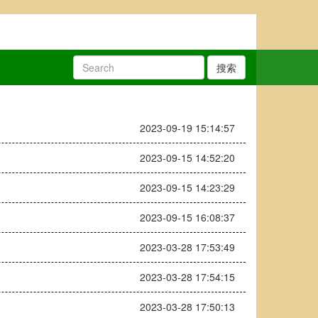
搜索
2023-09-19 15:14:57
2023-09-15 14:52:20
2023-09-15 14:23:29
2023-09-15 16:08:37
2023-03-28 17:53:49
2023-03-28 17:54:15
2023-03-28 17:50:13