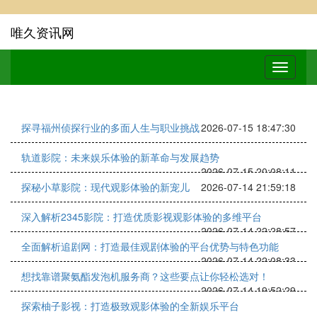
唯久资讯网
探寻福州侦探行业的多面人生与职业挑战
2026-07-15 18:47:30
轨道影院：未来娱乐体验的新革命与发展趋势
2026-07-15 20:08:11
探秘小草影院：现代观影体验的新宠儿
2026-07-14 21:59:18
深入解析2345影院：打造优质影视观影体验的多维平台
2026-07-14 22:28:57
全面解析追剧网：打造最佳观剧体验的平台优势与特色功能
2026-07-14 22:08:33
想找靠谱聚氨酯发泡机服务商？这些要点让你轻松选对！
2026-07-14 19:52:29
探索柚子影视：打造极致观影体验的全新娱乐平台