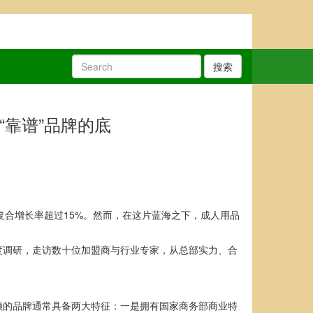
搜索
靠谱”品牌的底
均复合增长率超过15%。然而，在这片蓝海之下，成人用品
度调研，走访数十位加盟商与行业专家，从总部实力、合
赖的品牌通常具备两大特征：一是拥有国家商务部商业特