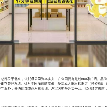
总部位于北京，依托母公司资本实力，在全国拥有超过500家门店。品
进销存管理系统。针对不同加盟商需求，爱享成人推出标准店（投资额8-1
导服务，并协助加盟商对接美团、淘宝闪购等外卖平台。据品牌方披露，标