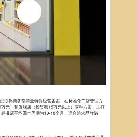
牌已取得商务部商业特许经营备案，在标准化门店管理方
0万元）和旗舰店（投资额15万元以上）两种方案，主打
准店平均回本周期为10-18个月，适合追求品牌溢