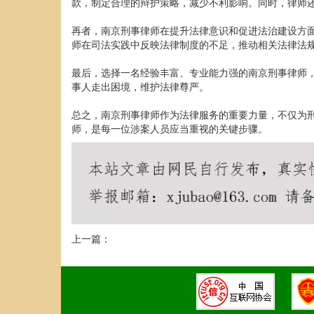
款，制定合理的辩护策略，减少不利影响。同时，律师
再者，南京刑事律师在提升法律意识和促进法治建设方
师在司法实践中反映法律制度的不足，推动相关法律法
最后，选择一名经验丰富、专业能力强的南京刑事律师
事人走出困境，维护法律尊严。
总之，南京刑事律师作为法律服务的重要力量，不仅为
师，是每一位涉案人员应当重视的关键步骤。
上一篇：