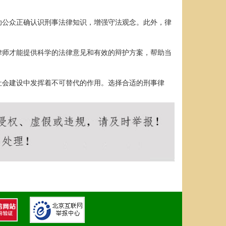
。
助公众正确认识刑事法律知识，增强守法观念。此外，律
律师才能提供科学的法律意见和有效的辩护方案，帮助当
社会建设中发挥着不可替代的作用。选择合适的刑事律