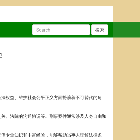
搜索
牌
合法权益、维护社会公平正义方面扮演着不可替代的角
机关、法院的沟通协调等。刑事案件通常涉及人身自由和
凭借专业知识和丰富经验，能够帮助当事人理解法律条